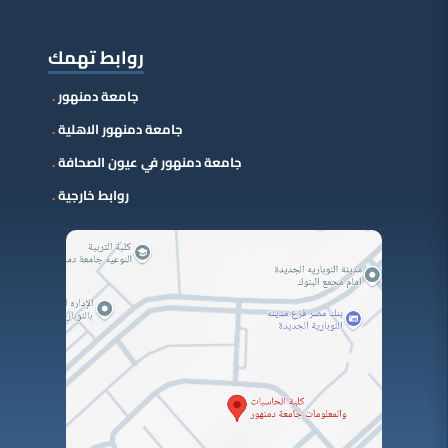
روابط تهمك
جامعة دمنهور
جامعة دمنهور الاهلية
جامعة دمنهور في عيون الصحافة
روابط خارجية